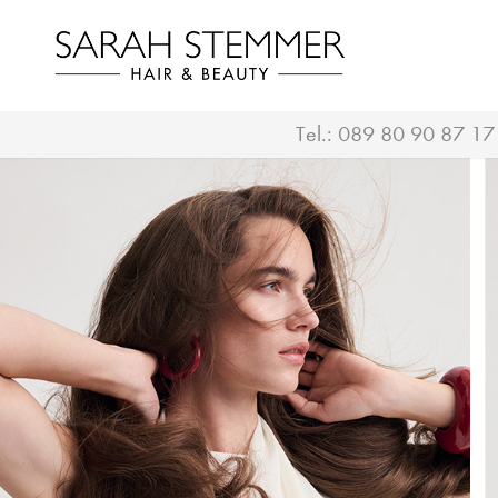
Tel.:
089 80 90 87 17