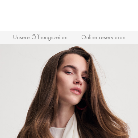
Unsere Öffnungszeiten
Online reservieren