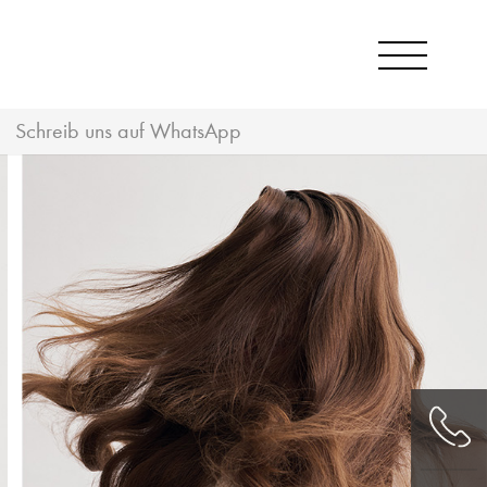
Schreib uns auf WhatsApp