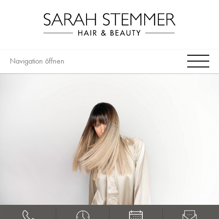
Navigation öffnen