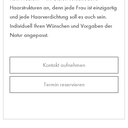
Haarstrukturen an, denn jede Frau ist einzigartig
und jede Haarverdichtung soll es auch sein.
Individuell Ihren Wünschen und Vorgaben der
Natur angepasst.
Kontakt aufnehmen
Termin reservieren