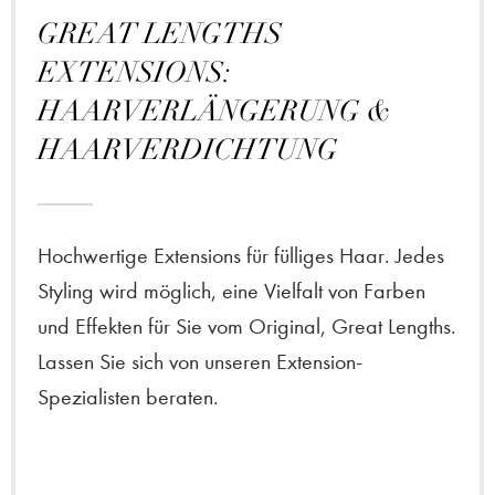
GREAT LENGTHS
EXTENSIONS:
HAARVERLÄNGERUNG &
HAARVERDICHTUNG
Hochwertige Extensions für fülliges Haar. Jedes
Styling wird möglich, eine Vielfalt von Farben
und Effekten für Sie vom Original, Great Lengths.
Lassen Sie sich von unseren Extension-
Spezialisten beraten.