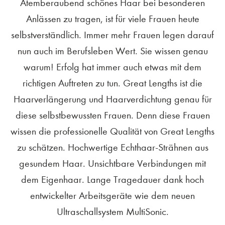
Atemberaubend schönes Haar bei besonderen
Anlässen zu tragen, ist für viele Frauen heute
selbstverständlich. Immer mehr Frauen legen darauf
nun auch im Berufsleben Wert. Sie wissen genau
warum! Erfolg hat immer auch etwas mit dem
richtigen Auftreten zu tun. Great Lengths ist die
Haarverlängerung und Haarverdichtung genau für
diese selbstbewussten Frauen. Denn diese Frauen
wissen die professionelle Qualität von Great Lengths
zu schätzen. Hochwertige Echthaar-Strähnen aus
gesundem Haar. Unsichtbare Verbindungen mit
dem Eigenhaar. Lange Tragedauer dank hoch
entwickelter Arbeitsgeräte wie dem neuen
Ultraschallsystem MultiSonic.