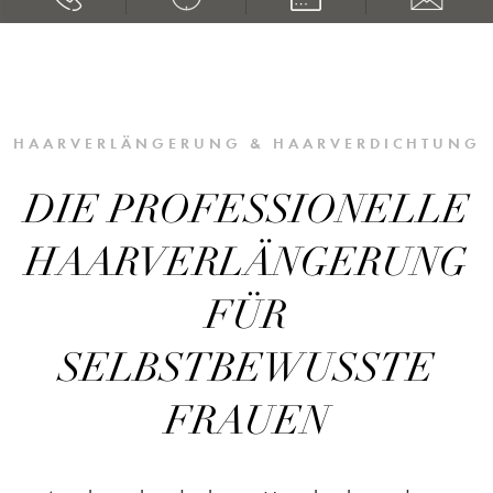
HAARVERLÄNGERUNG & HAARVERDICHTUNG
DIE PROFESSIONELLE
HAARVERLÄNGERUNG
FÜR
SELBSTBEWUSSTE
FRAUEN