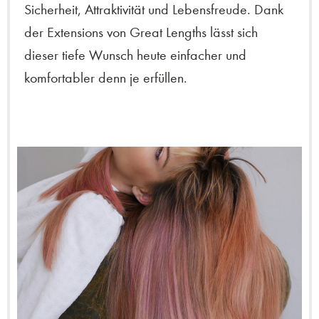
Sicherheit, Attraktivität und Lebensfreude. Dank
der Extensions von Great Lengths lässt sich
dieser tiefe Wunsch heute einfacher und
komfortabler denn je erfüllen.