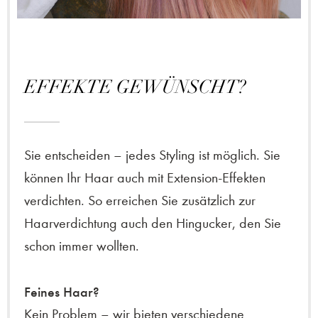
EFFEKTE GEWÜNSCHT?
Sie entscheiden – jedes Styling ist möglich. Sie
können Ihr Haar auch mit Extension-Effekten
verdichten. So erreichen Sie zusätzlich zur
Haarverdichtung auch den Hingucker, den Sie
schon immer wollten.
Feines Haar?
Kein Problem – wir bieten verschiedene