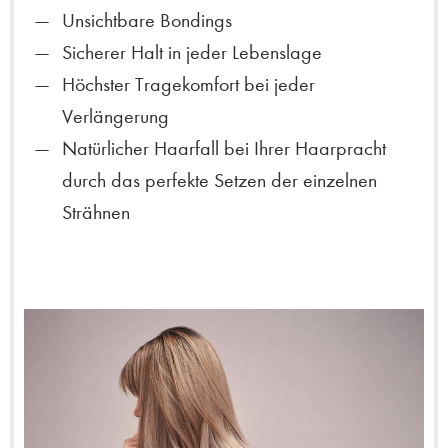
Unsichtbare Bondings
Sicherer Halt in jeder Lebenslage
Höchster Tragekomfort bei jeder
Verlängerung
Natürlicher Haarfall bei Ihrer Haarpracht
durch das perfekte Setzen der einzelnen
Strähnen