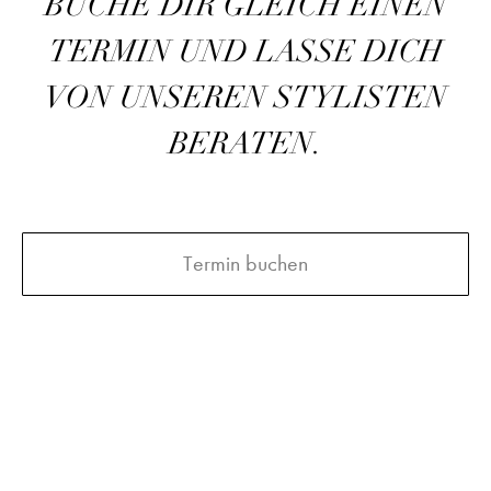
BUCHE DIR GLEICH EINEN
TERMIN UND LASSE DICH
VON UNSEREN STYLISTEN
BERATEN.
Termin buchen