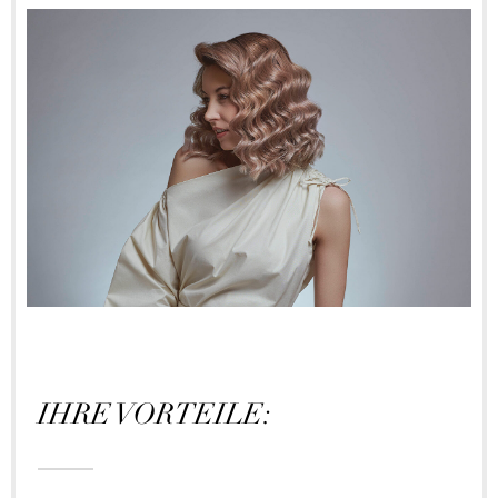
IHRE VORTEILE: