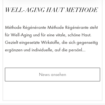
WELL-AGING HAUT METHODE
Méthode Régénérante Méthode Régénérante steht
für Well-Aging und für eine vitale, schöne Haut.
Gezielt eingesetzte Wirkstoffe, die sich gegenseitig
ergänzen und individuelle, auf die persönl...
News ansehen