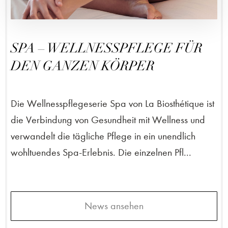
SPA – WELLNESSPFLEGE FÜR
DEN GANZEN KÖRPER
Die Wellnesspflegeserie Spa von La Biosthétique ist
die Verbindung von Gesundheit mit Wellness und
verwandelt die tägliche Pflege in ein unendlich
wohltuendes Spa-Erlebnis. Die einzelnen Pfl...
News ansehen