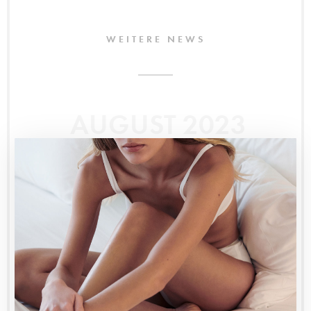
WEITERE NEWS
AUGUST 2023