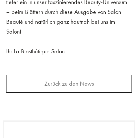
tiefer
ein in unser faszinierendes Beauty-Universum
–
beim Blättern durch diese Ausgabe von
Salon
Beauté und natürlich ganz hautnah bei uns im
Salon!
Ihr La Biosthétique Salon
Zurück zu den News