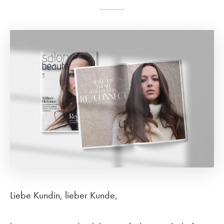
Liebe Kundin,
lieber Kunde,