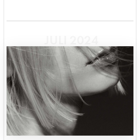
JULI 2024