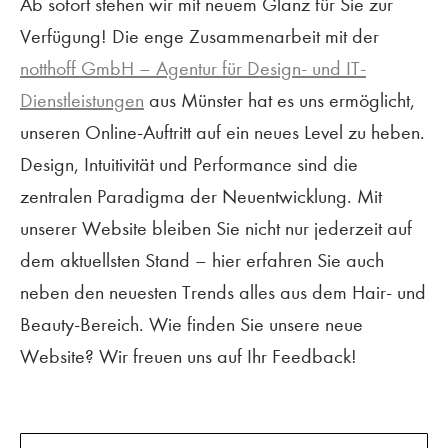
Ab sofort stehen wir mit neuem Glanz für Sie zur
Verfügung! Die enge Zusammenarbeit mit der
notthoff GmbH – Agentur für Design- und IT-
Dienstleistungen
aus Münster hat es uns ermöglicht,
unseren Online-Auftritt auf ein neues Level zu heben.
Design, Intuitivität und Performance sind die
zentralen Paradigma der Neuentwicklung. Mit
unserer Website bleiben Sie nicht nur jederzeit auf
dem aktuellsten Stand – hier erfahren Sie auch
neben den neuesten Trends alles aus dem Hair- und
Beauty-Bereich. Wie finden Sie unsere neue
Website? Wir freuen uns auf Ihr Feedback!