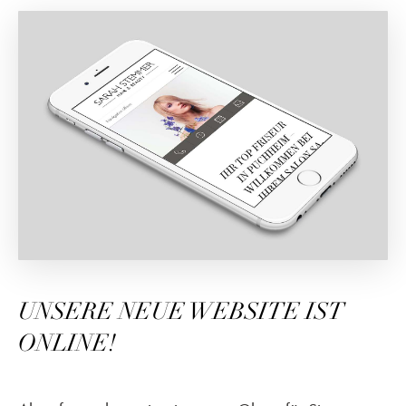
UNSERE NEUE WEBSITE IST
ONLINE!