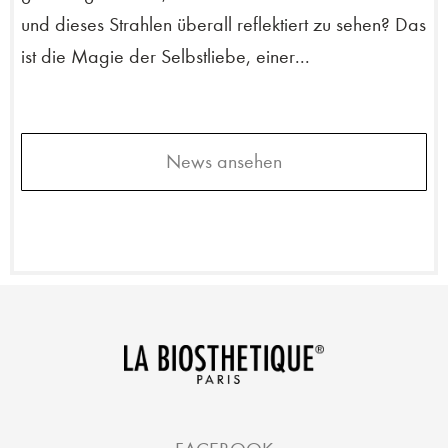
und dieses Strahlen überall reflektiert zu sehen? Das
ist die Magie der Selbstliebe, einer...
News ansehen