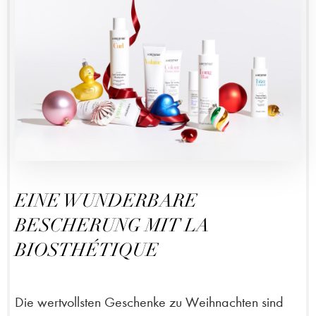
EINE WUNDERBARE
BESCHERUNG MIT LA
BIOSTHÉTIQUE
Die wertvollsten Geschenke zu Weihnachten sind