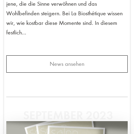
jene, die die Sinne verwöhnen und das
Wohlbefinden steigern. Bei La Biosthétique wissen
wir, wie kostbar diese Momente sind. In diesem
festlich...
News ansehen
SEPTEMBER 2023