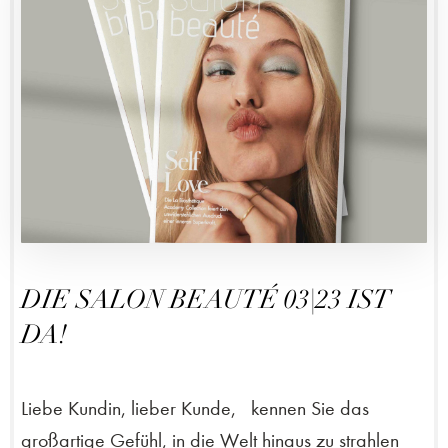
DIE SALON BEAUTÉ 03|23 IST
DA!
Liebe Kundin, lieber Kunde, kennen Sie das
großartige Gefühl, in die Welt hinaus zu strahlen