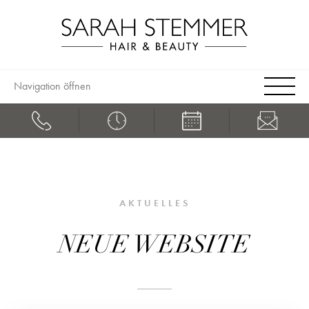
Navigation öffnen
AKTUELLES
NEUE WEBSITE