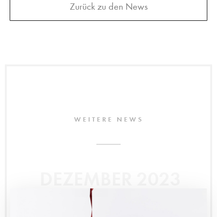
Zurück zu den News
WEITERE NEWS
DEZEMBER 2023