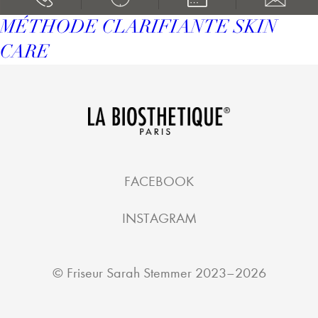
MÉTHODE CLARIFIANTE SKIN
CARE
FACEBOOK
INSTAGRAM
©
Friseur Sarah Stemmer
2023–2026