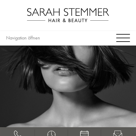
Navigation öffnen