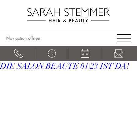
Navigation öffnen
DIE SALON BEAUTÉ 01|23 IST DA!