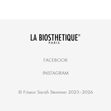
FACEBOOK
INSTAGRAM
©
Friseur Sarah Stemmer
2023–2026