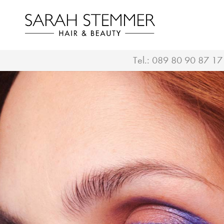
Tel.:
089 80 90 87 17