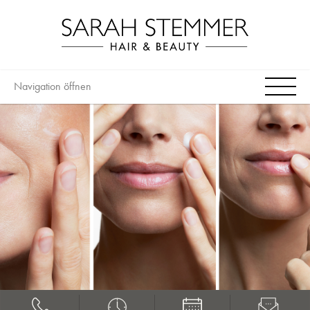
Navigation öffnen