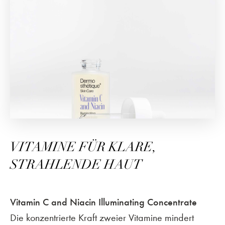
VITAMINE FÜR KLARE,
STRAHLENDE HAUT
Vitamin C and Niacin Illuminating Concentrate
Die konzentrierte Kraft zweier Vitamine mindert