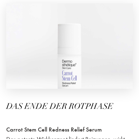
DAS ENDE DER ROTPHASE
Carrot Stem Cell Redness Relief Serum