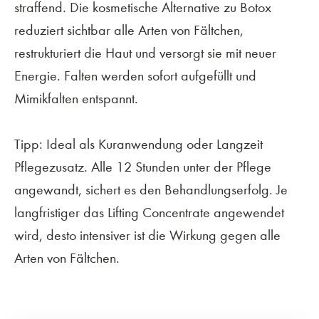
straffend. Die kosmetische Alternative zu Botox
reduziert sichtbar alle Arten von Fältchen,
restrukturiert die Haut und versorgt sie mit neuer
Energie. Falten werden sofort aufgefüllt und
Mimikfalten entspannt.
Tipp: Ideal als Kuranwendung oder Langzeit
Pflegezusatz. Alle 12 Stunden unter der Pflege
angewandt, sichert es den Behandlungserfolg. Je
langfristiger das Lifting Concentrate angewendet
wird, desto intensiver ist die Wirkung gegen alle
Arten von Fältchen.