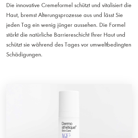
Die innovative Cremeformel schützt und vitalisiert die
Haut, bremst Alterungsprozesse aus und lässt Sie
jeden Tag ein wenig jünger aussehen. Die Formel
stärkt die natürliche Barriereschicht Ihrer Haut und
schützt sie während des Tages vor umweltbedingten
Schädigungen.