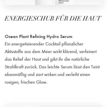
ENERGIESCHUB FÜR DIE HAUT
Ocean Plant Refining Hydro Serum
Ein energetisierender Cocktail pflanzlicher
Aktivstoffe aus dem Meer wirkt klärend, verfeinert
das Relief der Haut und gibt ihr die natürliche
Strahlkraft zurück. Das leichte Serum lässt den Teint
ebenmäßig und zart wirken und verleiht einen
rosigen, frischen Glow.