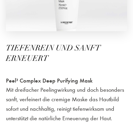
TIEFENREIN UND SANFT
ERNEUERT
Peel³ Complex Deep Purifying Mask
Mit dreifacher Peelingwirkung und doch besonders
sanft, verfeinert die cremige Maske das Hautbild
sofort und nachhaltig, reinigt tiefenwirksam und
unterstützt die natürliche Erneuerung der Haut.