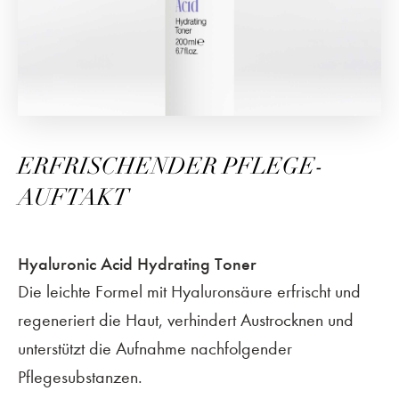
ERFRISCHENDER PFLEGE-
AUFTAKT
Hyaluronic Acid Hydrating Toner
Die leichte Formel mit Hyaluronsäure erfrischt und
regeneriert die Haut, verhindert Austrocknen und
unterstützt die Aufnahme nachfolgender
Pflegesubstanzen.