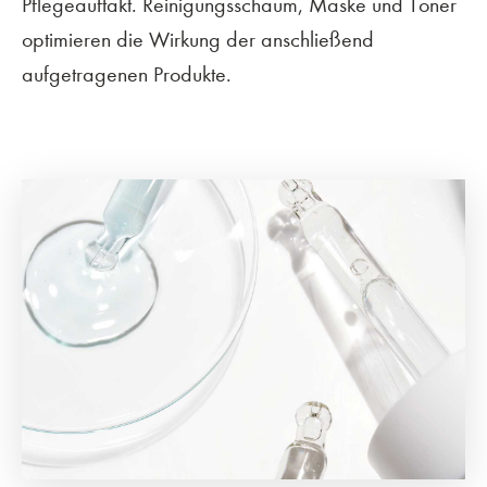
Pflegeauftakt. Reinigungsschaum, Maske und Toner
optimieren die Wirkung der anschließend
aufgetragenen Produkte.