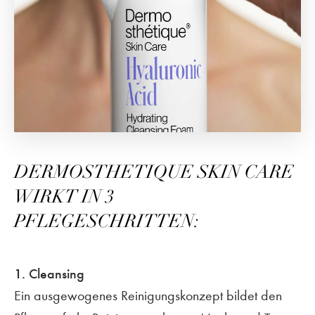
DERMOSTHETIQUE SKIN CARE
WIRKT IN 3
PFLEGESCHRITTEN:
1. Cleansing
Ein ausgewogenes Reinigungskonzept bildet den