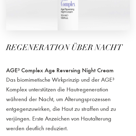
REGENERATION ÜBER NACHT
AGE³ Complex Age Reversing Night Cream
Das biomimetische Wirkprinzip und der AGE³
Komplex unterstützen die Hautregeneration
während der Nacht, um Alterungsprozessen
entgegenzuwirken, die Haut zu straffen und zu
verjüngen. Erste Anzeichen von Hautalterung
werden deutlich reduziert.