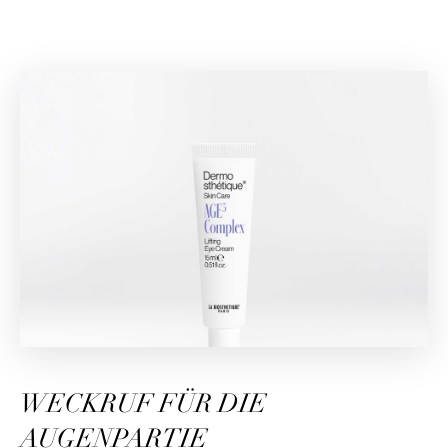
WECKRUF FÜR DIE
AUGENPARTIE