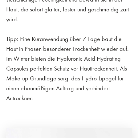
Haut, die sofort glatter, fester und geschmeidig zart
wird.
Tipp: Eine Kuranwendung über 7 Tage baut die
Haut in Phasen besonderer Trockenheit wieder auf.
Im Winter bieten die Hyaluronic Acid Hydrating
Capsules perfekten Schutz vor Hauttrockenheit. Als
Make-up Grundlage sorgt das Hydro-Lipogel für
einen ebenmäßigen Auftrag und verhindert
Antrocknen