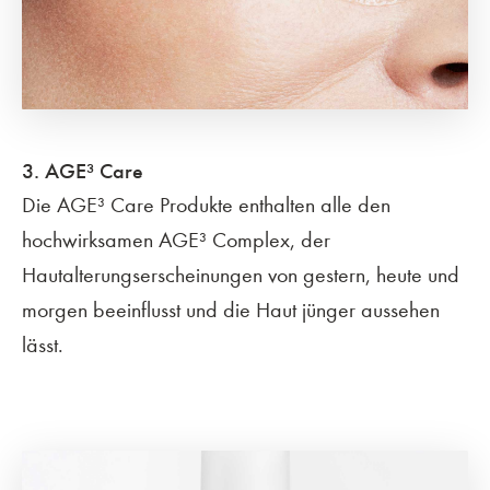
3. AGE³ Care
Die AGE³ Care Produkte enthalten alle den
hochwirksamen AGE³ Complex, der
Hautalterungserscheinungen von gestern, heute und
morgen beeinflusst und die Haut jünger aussehen
lässt.