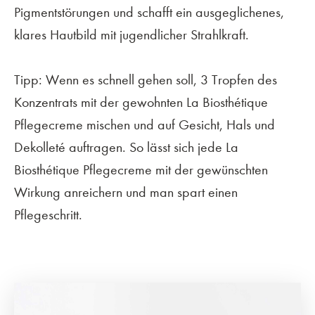
Pigmentstörungen und schafft ein ausgeglichenes,
klares Hautbild mit jugendlicher Strahlkraft.
Tipp: Wenn es schnell gehen soll, 3 Tropfen des
Konzentrats mit der gewohnten La Biosthétique
Pflegecreme mischen und auf Gesicht, Hals und
Dekolleté auftragen. So lässt sich jede La
Biosthétique Pflegecreme mit der gewünschten
Wirkung anreichern und man spart einen
Pflegeschritt.