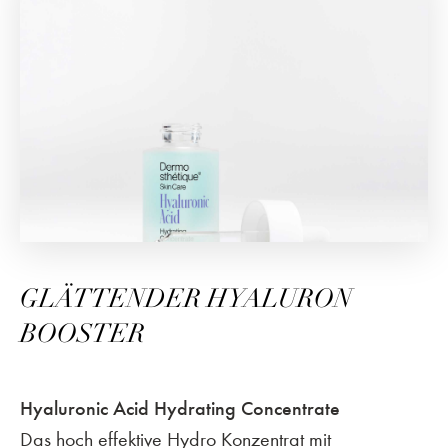
GLÄTTENDER HYALURON
BOOSTER
Hyaluronic Acid Hydrating Concentrate
Das hoch effektive Hydro Konzentrat mit