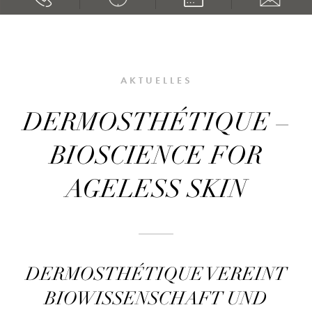
AKTUELLES
DERMOSTHÉTIQUE –
BIOSCIENCE FOR
AGELESS SKIN
DERMOSTHÉTIQUE VEREINT
BIOWISSENSCHAFT UND