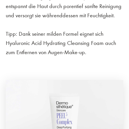
entspannt die Haut durch porentief sanfte Reinigung
und versorgt sie währenddessen mit Feuchtigkeit.
Tipp: Dank seiner milden Formel eignet sich
Hyaluronic Acid Hydrating Cleansing Foam auch
zum Entfernen von Augen-Make-up.