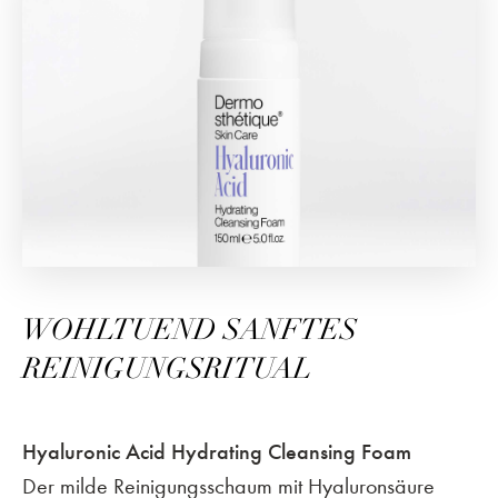
WOHLTUEND SANFTES
REINIGUNGSRITUAL
Hyaluronic Acid Hydrating Cleansing Foam
Der milde Reinigungsschaum mit Hyaluronsäure