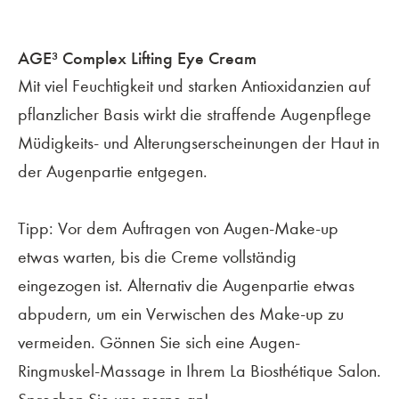
AGE³ Complex Lifting Eye Cream
Mit viel Feuchtigkeit und starken Antioxidanzien auf
pflanzlicher Basis wirkt die straffende Augenpflege
Müdigkeits- und Alterungserscheinungen der Haut in
der Augenpartie entgegen.
Tipp: Vor dem Auftragen von Augen-Make-up
etwas warten, bis die Creme vollständig
eingezogen ist. Alternativ die Augenpartie etwas
abpudern, um ein Verwischen des Make-up zu
vermeiden. Gönnen Sie sich eine Augen-
Ringmuskel-Massage in Ihrem La Biosthétique Salon.