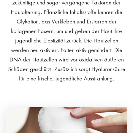
zukünftige und sogar vergangene Faktoren der
Hautalterung. Pflanzliche Inhaltsstoffe kehren die
Glykation, das Verkleben und Erstarren der
kollagenen Fasern, um und geben der Haut ihre
jugendliche Elastizität zurück. Die Hautzellen
werden neu aktiviert, Falten aktiv gemindert. Die
DNA der Hautzellen wird vor oxidativen äußeren
Schäden geschützt. Zusätzlich sorgt Hyaluronsäure
für eine frische, jugendliche Ausstrahlung.