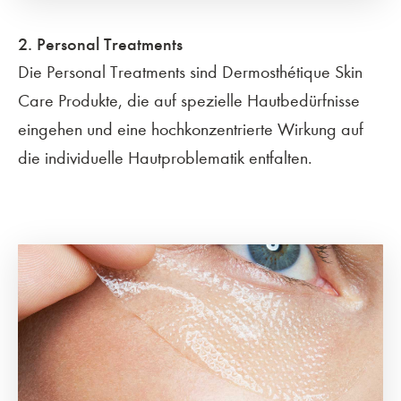
2. Personal Treatments
Die Personal Treatments sind Dermosthétique Skin
Care Produkte, die auf spezielle Hautbedürfnisse
eingehen und eine hochkonzentrierte Wirkung auf
die individuelle Hautproblematik entfalten.