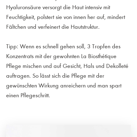
Hyaluronsäure versorgt die Haut intensiv mit
Feuchtigkeit, polstert sie von innen her auf, mindert
Fältchen und verfeinert die Hautstruktur.
Tipp: Wenn es schnell gehen soll, 3 Tropfen des
Konzentrats mit der gewohnten La Biosthétique
Pflege mischen und auf Gesicht, Hals und Dekolleté
auftragen. So lässt sich die Pflege mit der
gewünschten Wirkung anreichern und man spart
einen Pflegeschritt.