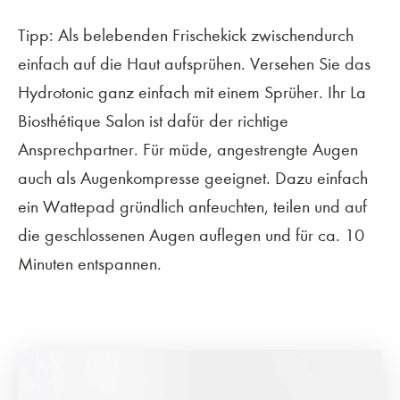
Tipp: Als belebenden Frischekick zwischendurch
einfach auf die Haut aufsprühen. Versehen Sie das
Hydrotonic ganz einfach mit einem Sprüher. Ihr La
Biosthétique Salon ist dafür der richtige
Ansprechpartner. Für müde, angestrengte Augen
auch als Augenkompresse geeignet. Dazu einfach
ein Wattepad gründlich anfeuchten, teilen und auf
die geschlossenen Augen auflegen und für ca. 10
Minuten entspannen.