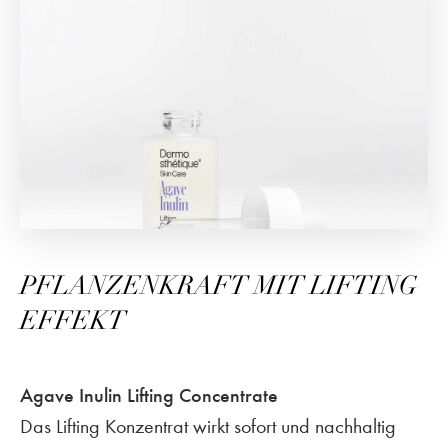
PFLANZENKRAFT MIT LIFTING
EFFEKT
Agave Inulin Lifting Concentrate
Das Lifting Konzentrat wirkt sofort und nachhaltig