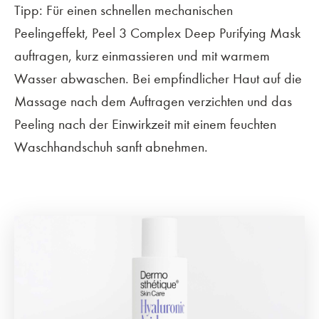
Tipp: Für einen schnellen mechanischen
Peelingeffekt, Peel 3 Complex Deep Purifying Mask
auftragen, kurz einmassieren und mit warmem
Wasser abwaschen. Bei empfindlicher Haut auf die
Massage nach dem Auftragen verzichten und das
Peeling nach der Einwirkzeit mit einem feuchten
Waschhandschuh sanft abnehmen.