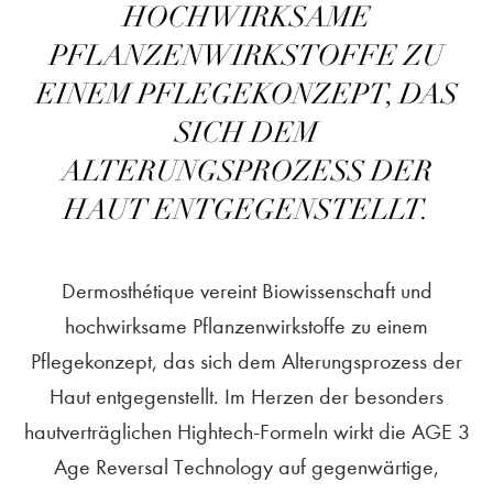
HOCHWIRKSAME
PFLANZENWIRKSTOFFE ZU
EINEM PFLEGEKONZEPT, DAS
SICH DEM
ALTERUNGSPROZESS DER
HAUT ENTGEGENSTELLT.
Dermosthétique vereint Biowissenschaft und
hochwirksame Pflanzenwirkstoffe zu einem
Pflegekonzept, das sich dem Alterungsprozess der
Haut entgegenstellt. Im Herzen der besonders
hautverträglichen Hightech-Formeln wirkt die AGE 3
Age Reversal Technology auf gegenwärtige,