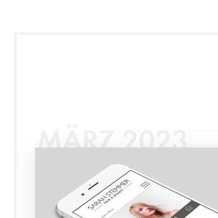
MÄRZ 2023