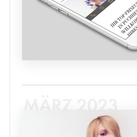
MÄRZ 2023