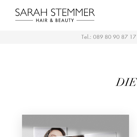
Tel.:
089 80 90 87 17
DIE