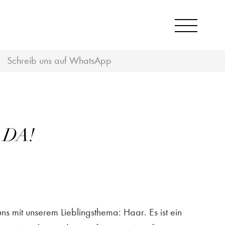
Schreib uns auf WhatsApp
 DA!
s mit unserem Lieblingsthema: Haar. Es ist ein