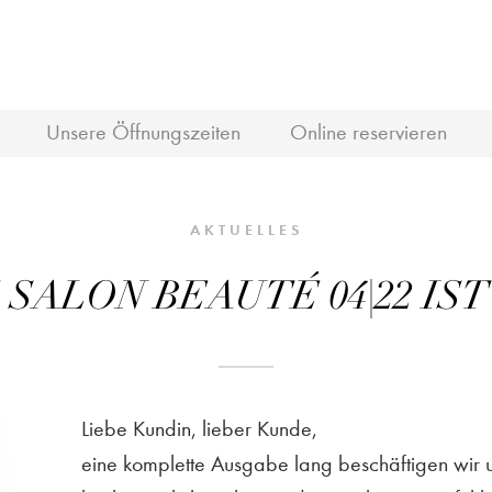
Unsere Öffnungszeiten
Online reservieren
AKTUELLES
 SALON BEAUTÉ 04|22 IST
Liebe Kundin, lieber Kunde,
eine komplette Ausgabe lang beschäftigen wir un