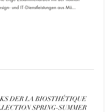
ign- und IT-Dienstleistungen aus Mü...
OKS DER LA BIOSTHÉTIQUE
LECTION SPRING-SUMMER