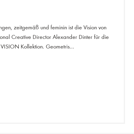
gen, zeitgemäß und feminin ist die Vision von
ional Creative Director Alexander Dinter für die
ISION Kollektion. Geometris...