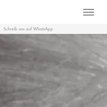
Schreib uns auf WhatsApp