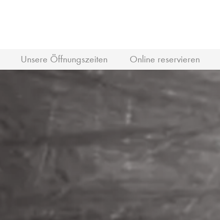
Unsere Öffnungszeiten
Online reservieren