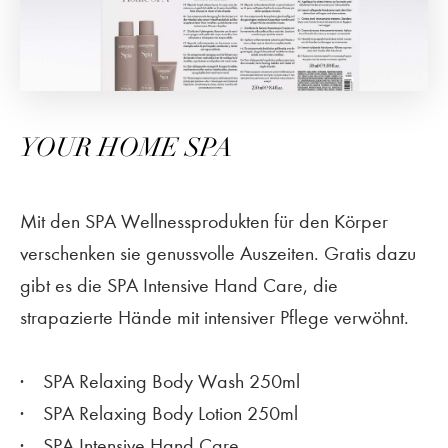
YOUR HOME SPA
Mit den SPA Wellnessprodukten für den Körper
verschenken sie genussvolle Auszeiten. Gratis dazu
gibt es die SPA Intensive Hand Care, die
strapazierte Hände mit intensiver Pflege verwöhnt.
SPA Relaxing Body Wash 250ml
SPA Relaxing Body Lotion 250ml
SPA Intensive Hand Care