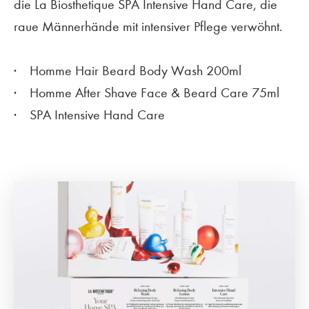
die La Biosthetique SPA Intensive Hand Care, die
raue Männerhände mit intensiver Pflege verwöhnt.
Homme Hair Beard Body Wash 200ml
Homme After Shave Face & Beard Care 75ml
SPA Intensive Hand Care