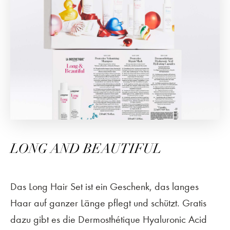
LONG AND BEAUTIFUL
Das Long Hair Set ist ein Geschenk, das langes
Haar auf ganzer Länge pflegt und schützt. Gratis
dazu gibt es die Dermosthétique Hyaluronic Acid