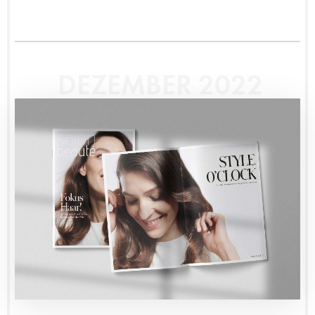
DEZEMBER 2022