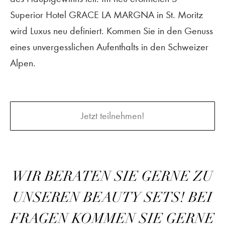
Superior Hotel GRACE LA MARGNA in St. Moritz
wird Luxus neu definiert. Kommen Sie in den Genuss
eines unvergesslichen Aufenthalts in den Schweizer
Alpen.
Jetzt teilnehmen!
WIR BERATEN SIE GERNE ZU
UNSEREN BEAUTY SETS! BEI
FRAGEN KOMMEN SIE GERNE