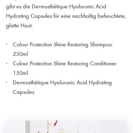
gibt es die Dermosthétique Hyaluronic Acid
Hydrating Capsules für eine nachhaltig befeuchtete,
glatte Haut.
Colour Protection Shine Restoring Shampoo
250ml
Colour Protection Shine Restoring Conditioner
150ml
Dermosthétique Hyaluronic Acid Hydrating
Capsules