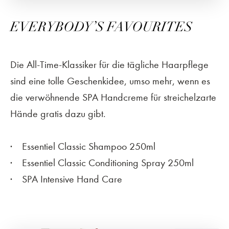
EVERYBODY’S FAVOURITES
Die All-Time-Klassiker für die tägliche Haarpflege
sind eine tolle Geschenkidee, umso mehr, wenn es
die verwöhnende SPA Handcreme für streichelzarte
Hände gratis dazu gibt.
Essentiel Classic Shampoo 250ml
Essentiel Classic Conditioning Spray 250ml
SPA Intensive Hand Care