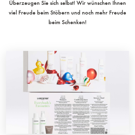
Überzeugen Sie sich selbst! Wir wünschen Ihnen
viel Freude beim Stöbern und noch mehr Freude
beim Schenken!