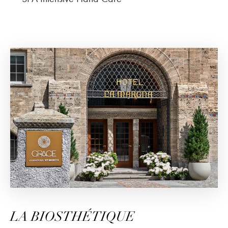
LA BIOSTHÉTIQUE