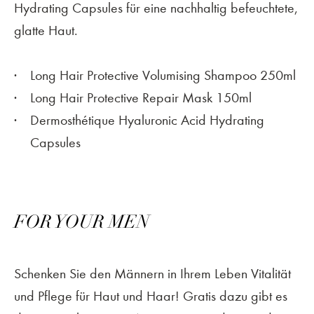
Hydrating Capsules für eine nachhaltig befeuchtete,
glatte Haut.
Long Hair Protective Volumising Shampoo 250ml
Long Hair Protective Repair Mask 150ml
Dermosthétique Hyaluronic Acid Hydrating
Capsules
FOR YOUR MEN
Schenken Sie den Männern in Ihrem Leben Vitalität
und Pflege für Haut und Haar! Gratis dazu gibt es