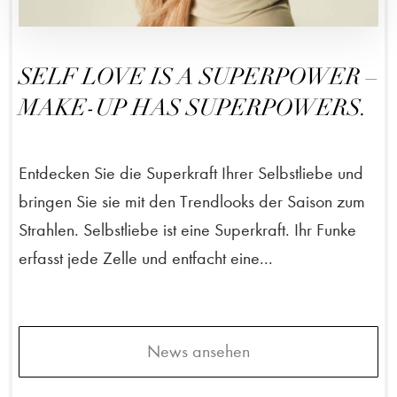
SELF LOVE IS A SUPERPOWER –
MAKE-UP HAS SUPERPOWERS.
Entdecken Sie die Superkraft Ihrer Selbstliebe und
bringen Sie sie mit den Trendlooks der Saison zum
Strahlen. Selbstliebe ist eine Superkraft. Ihr Funke
erfasst jede Zelle und entfacht eine...
News ansehen