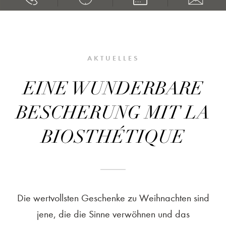
AKTUELLES
EINE WUNDERBARE
BESCHERUNG MIT LA
BIOSTHÉTIQUE
Die wertvollsten Geschenke zu Weihnachten sind
jene, die die Sinne verwöhnen und das