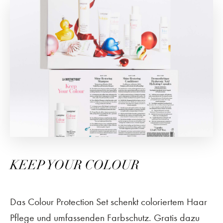
KEEP YOUR COLOUR
Das Colour Protection Set schenkt coloriertem Haar
Pflege und umfassenden Farbschutz. Gratis dazu