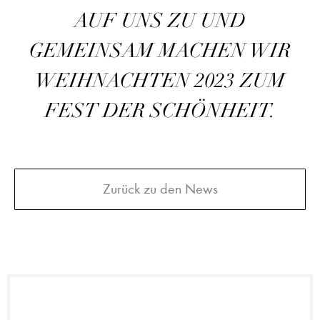
AUF UNS ZU UND
GEMEINSAM MACHEN WIR
WEIHNACHTEN 2023 ZUM
FEST DER SCHÖNHEIT.
Zurück zu den News