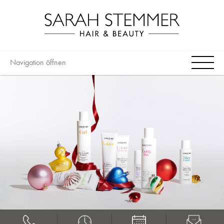
Navigation öffnen