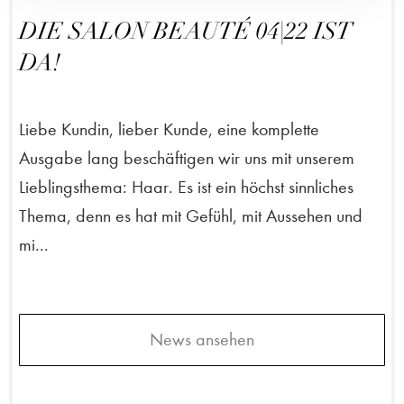
DIE SALON BEAUTÉ 04|22 IST
DA!
Liebe Kundin, lieber Kunde, eine komplette
Ausgabe lang beschäftigen wir uns mit unserem
Lieblingsthema: Haar. Es ist ein höchst sinnliches
Thema, denn es hat mit Gefühl, mit Aussehen und
mi...
News ansehen