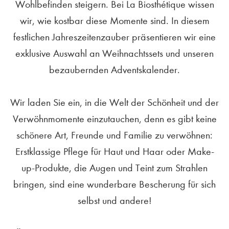
Wohlbefinden steigern. Bei La Biosthétique wissen
wir, wie kostbar diese Momente sind. In diesem
festlichen Jahreszeitenzauber präsentieren wir eine
exklusive Auswahl an Weihnachtssets und unseren
bezaubernden Adventskalender.
Wir laden Sie ein, in die Welt der Schönheit und der
Verwöhnmomente einzutauchen, denn es gibt keine
schönere Art, Freunde und Familie zu verwöhnen:
Erstklassige Pflege für Haut und Haar oder Make-
up-Produkte, die Augen und Teint zum Strahlen
bringen, sind eine wunderbare Bescherung für sich
selbst und andere!