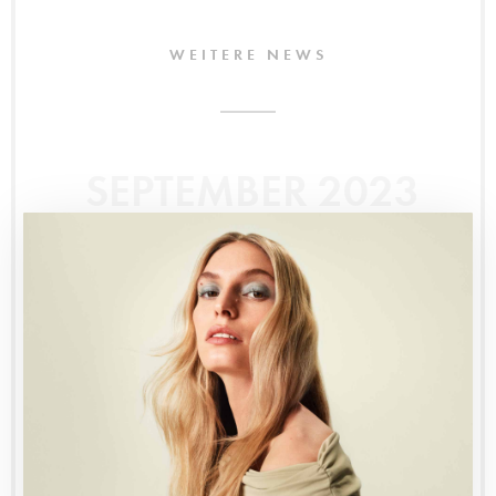
WEITERE NEWS
SEPTEMBER 2023